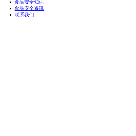
食品安全知识
食品安全资讯
联系我们