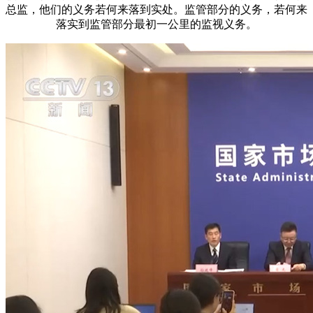
总监，他们的义务若何来落到实处。监管部分的义务，若何来
落实到监管部分最初一公里的监视义务。