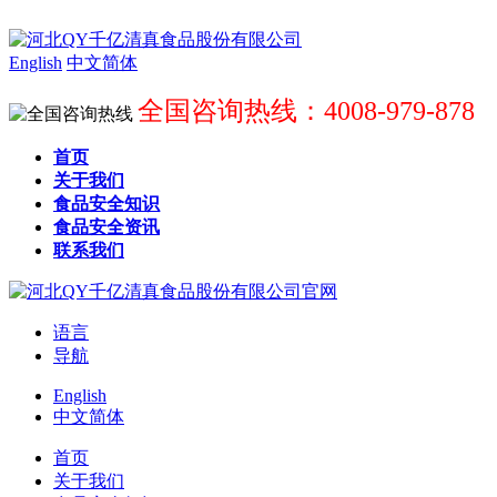
English
中文简体
全国咨询热线：4008-979-878
首页
关于我们
食品安全知识
食品安全资讯
联系我们
语言
导航
English
中文简体
首页
关于我们