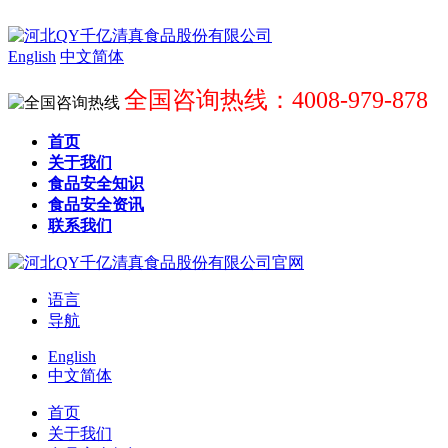
English
中文简体
全国咨询热线：4008-979-878
首页
关于我们
食品安全知识
食品安全资讯
联系我们
语言
导航
English
中文简体
首页
关于我们