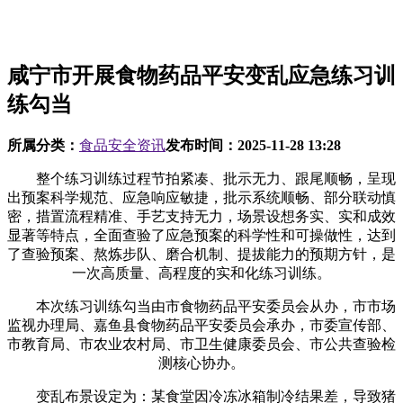
咸宁市开展食物药品平安变乱应急练习训
练勾当
所属分类：
食品安全资讯
发布时间：
2025-11-28 13:28
整个练习训练过程节拍紧凑、批示无力、跟尾顺畅，呈现
出预案科学规范、应急响应敏捷，批示系统顺畅、部分联动慎
密，措置流程精准、手艺支持无力，场景设想务实、实和成效
显著等特点，全面查验了应急预案的科学性和可操做性，达到
了查验预案、熬炼步队、磨合机制、提拔能力的预期方针，是
一次高质量、高程度的实和化练习训练。
本次练习训练勾当由市食物药品平安委员会从办，市市场
监视办理局、嘉鱼县食物药品平安委员会承办，市委宣传部、
市教育局、市农业农村局、市卫生健康委员会、市公共查验检
测核心协办。
变乱布景设定为：某食堂因冷冻冰箱制冷结果差，导致猪