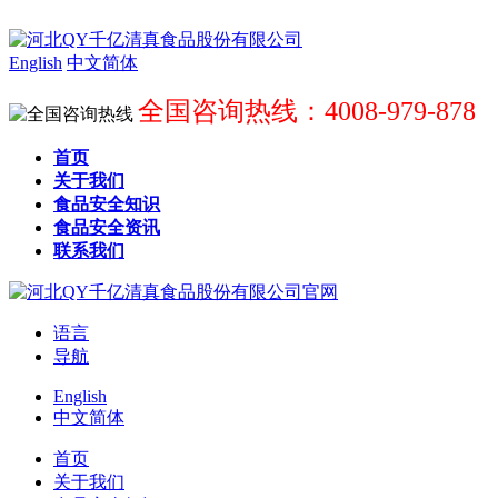
English
中文简体
全国咨询热线：4008-979-878
首页
关于我们
食品安全知识
食品安全资讯
联系我们
语言
导航
English
中文简体
首页
关于我们