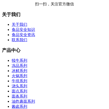
扫一扫，关注官方微信
关于我们
关于我们
食品安全知识
食品安全资讯
联系我们
产品中心
犊牛系列
冻品系列
冰鲜系列
火锅系列
牛排系列
浇头系列
面点系列
面条系列
油炸裹面系列
酱卤系列