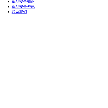
食品安全知识
食品安全资讯
联系我们