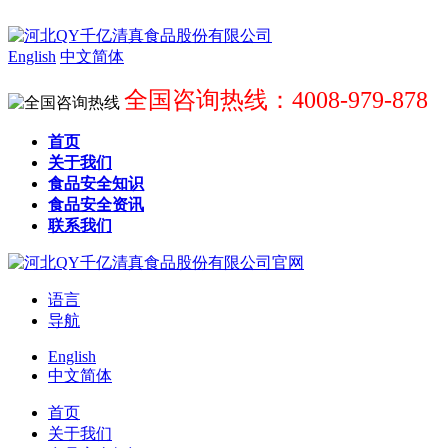
English
中文简体
全国咨询热线：4008-979-878
首页
关于我们
食品安全知识
食品安全资讯
联系我们
语言
导航
English
中文简体
首页
关于我们