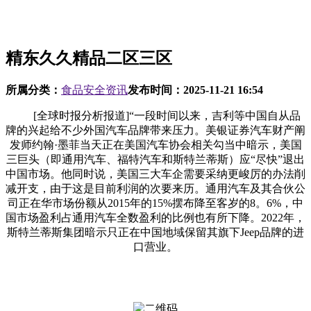
精东久久精品二区三区
所属分类：
食品安全资讯
发布时间：
2025-11-21 16:54
[全球时报分析报道]“一段时间以来，吉利等中国自从品
牌的兴起给不少外国汽车品牌带来压力。美银证券汽车财产阐
发师约翰·墨菲当天正在美国汽车协会相关勾当中暗示，美国
三巨头（即通用汽车、福特汽车和斯特兰蒂斯）应“尽快”退出
中国市场。他同时说，美国三大车企需要采纳更峻厉的办法削
减开支，由于这是目前利润的次要来历。通用汽车及其合伙公
司正在华市场份额从2015年的15%摆布降至客岁的8。6%，中
国市场盈利占通用汽车全数盈利的比例也有所下降。2022年，
斯特兰蒂斯集团暗示只正在中国地域保留其旗下Jeep品牌的进
口营业。