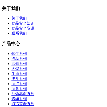
关于我们
关于我们
食品安全知识
食品安全资讯
联系我们
产品中心
犊牛系列
冻品系列
冰鲜系列
火锅系列
牛排系列
浇头系列
面点系列
面条系列
油炸裹面系列
酱卤系列
速冻菜肴系列