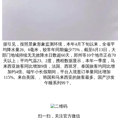
据引见，按照景象形象监测环境，本年4月下旬以来，全省平
均降水量26。6毫米，较常年同期偏少75%，截至6月13日，大
部门地域持续无无效降水日数超60天，郑州等10个地市正在70
天以上；平均气温23。2度，携程数据显示，本年一季度，马
来西亚旅客同比增加9倍，法国、西班牙、泰国旅客均同比增
加约4倍。端午小长假期间，平台入境逛订单量同比增加
115%。来自美国、、韩国和马来西亚的旅客最多。国产沙发
午睡系列99？。
扫一扫，关注官方微信