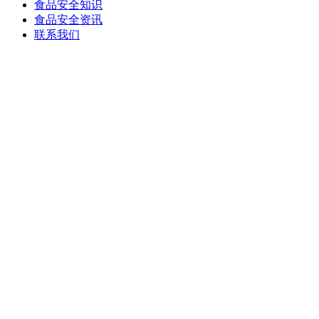
食品安全知识
食品安全资讯
联系我们