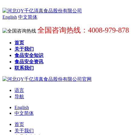
English
中文简体
全国咨询热线：4008-979-878
首页
关于我们
食品安全知识
食品安全资讯
联系我们
语言
导航
English
中文简体
首页
关于我们