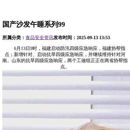
国产沙发午睡系列99
所属分类：
食品安全资讯
发布时间：
2025-09-13 13:53
6月13日9时，福建启动防汛四级应急响应，福建协帮指
点；新增针对、启动抗旱四级应急响应，并继续维持针对河
南、山东的抗旱四级应急响应，两个工做组正正在两省协帮指
点。