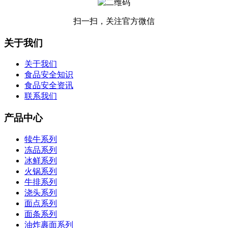
扫一扫，关注官方微信
关于我们
关于我们
食品安全知识
食品安全资讯
联系我们
产品中心
犊牛系列
冻品系列
冰鲜系列
火锅系列
牛排系列
浇头系列
面点系列
面条系列
油炸裹面系列