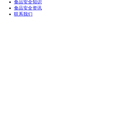
食品安全知识
食品安全资讯
联系我们