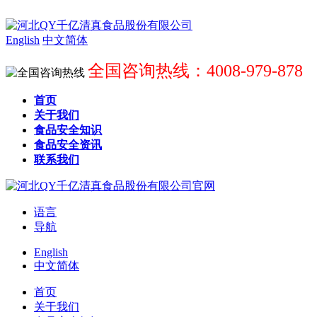
English
中文简体
全国咨询热线：4008-979-878
首页
关于我们
食品安全知识
食品安全资讯
联系我们
语言
导航
English
中文简体
首页
关于我们