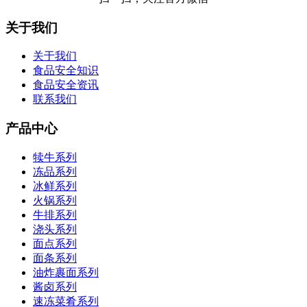
关于我们
关于我们
食品安全知识
食品安全资讯
联系我们
产品中心
犊牛系列
冻品系列
冰鲜系列
火锅系列
牛排系列
浇头系列
面点系列
面条系列
油炸裹面系列
酱卤系列
速冻菜肴系列