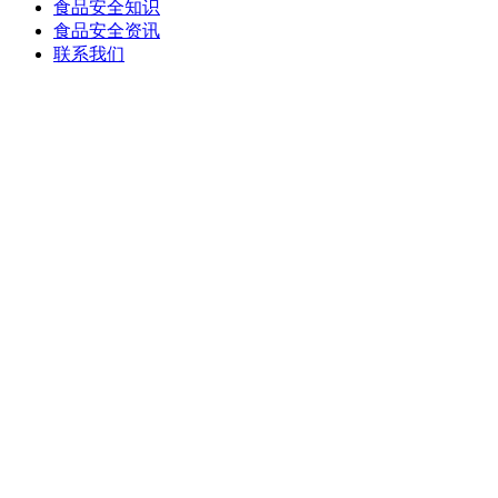
食品安全知识
食品安全资讯
联系我们