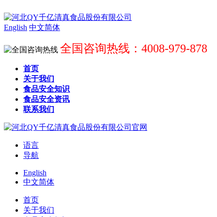
English
中文简体
全国咨询热线：4008-979-878
首页
关于我们
食品安全知识
食品安全资讯
联系我们
语言
导航
English
中文简体
首页
关于我们