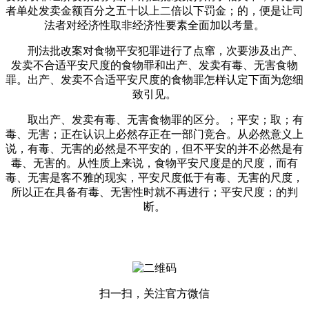
者单处发卖金额百分之五十以上二倍以下罚金；的，便是让司
法者对经济性取非经济性要素全面加以考量。
刑法批改案对食物平安犯罪进行了点窜，次要涉及出产、
发卖不合适平安尺度的食物罪和出产、发卖有毒、无害食物
罪。出产、发卖不合适平安尺度的食物罪怎样认定下面为您细
致引见。
取出产、发卖有毒、无害食物罪的区分。；平安；取；有
毒、无害；正在认识上必然存正在一部门竞合。从必然意义上
说，有毒、无害的必然是不平安的，但不平安的并不必然是有
毒、无害的。从性质上来说，食物平安尺度是的尺度，而有
毒、无害是客不雅的现实，平安尺度低于有毒、无害的尺度，
所以正在具备有毒、无害性时就不再进行；平安尺度；的判
断。
扫一扫，关注官方微信