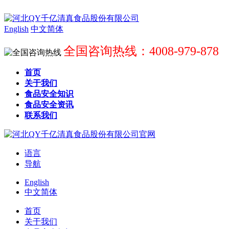
English
中文简体
全国咨询热线：4008-979-878
首页
关于我们
食品安全知识
食品安全资讯
联系我们
语言
导航
English
中文简体
首页
关于我们