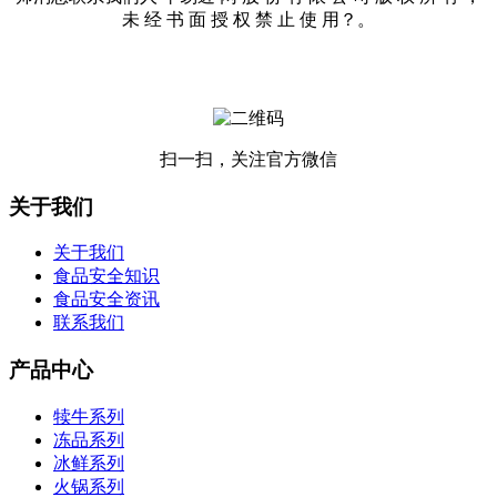
未 经 书 面 授 权 禁 止 使 用？。
扫一扫，关注官方微信
关于我们
关于我们
食品安全知识
食品安全资讯
联系我们
产品中心
犊牛系列
冻品系列
冰鲜系列
火锅系列