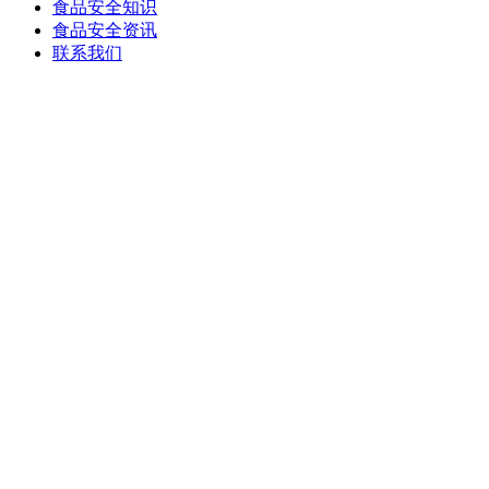
食品安全知识
食品安全资讯
联系我们