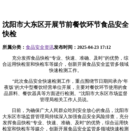
沈阳市大东区开展节前餐饮环节食品安全
快检
所属分类：
食品安全资讯
发布时间：
2025-04-23 17:12
充分发挥食品快检“专业、快速、准确、及时”的优势，综
合运用快检室和快检车等媒介，创新开展食品安全监管多领域
快速检测工作。
“此次食品安全快速检测工作，重点围绕节日期间承办‘年
夜饭’的大中型餐饮经营单位开展，主要对餐饮环节使用的食
品原料、餐饮器具等方面进行检测。”沈阳市大东区市场监督
管理局相关工作人员说。
日前，为确保广大人民群众吃到安全放心的食品，沈阳市
大东区市场监督管理局持续深入加强食品安全风险排查，充分
发挥食品快检“专业、快速、准确、及时”的优势，综合运用快
检室和快检车等媒介，创新开展食品安全监管多领域快速检测