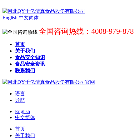
English
中文简体
全国咨询热线：4008-979-878
首页
关于我们
食品安全知识
食品安全资讯
联系我们
语言
导航
English
中文简体
首页
关于我们