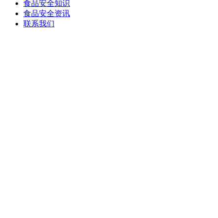
食品安全知识
食品安全资讯
联系我们