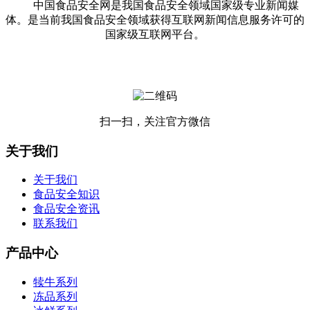
中国食品安全网是我国食品安全领域国家级专业新闻媒
体。是当前我国食品安全领域获得互联网新闻信息服务许可的
国家级互联网平台。
扫一扫，关注官方微信
关于我们
关于我们
食品安全知识
食品安全资讯
联系我们
产品中心
犊牛系列
冻品系列