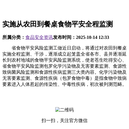
实施从农田到餐桌食物平安全程监测
所属分类：
食品安全资讯
发布时间：
2025-10-14 12:33
省食物平安风险监测工做近日启动，将通过对农田到餐桌
实施全程监测、干涉，逐渐成立起笼盖全省各市、县并逐渐延
长到农村地域的食物平安风险监测系统，使老苍生吃得安心、
省食物平安风险监测包罗化学污染物及无害要素监测、食源性
致病菌风险监测和食源性疾病监测三大类内容。化学污染物及
无害要素监测、食源性疾病（包罗食物中毒）是指食物中致病
要素进入人体惹起的传染性、中毒性疾病，初次被列测范畴。
扫一扫，关注官方微信