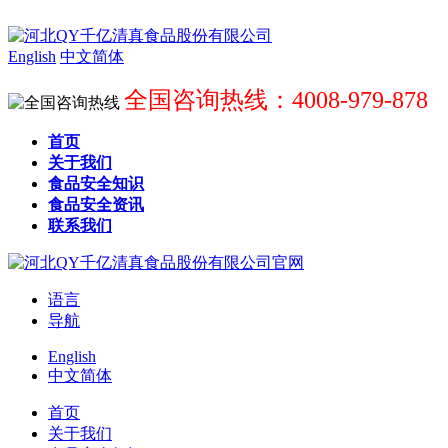
English
中文简体
全国咨询热线：4008-979-878
首页
关于我们
食品安全知识
食品安全资讯
联系我们
语言
导航
English
中文简体
首页
关于我们