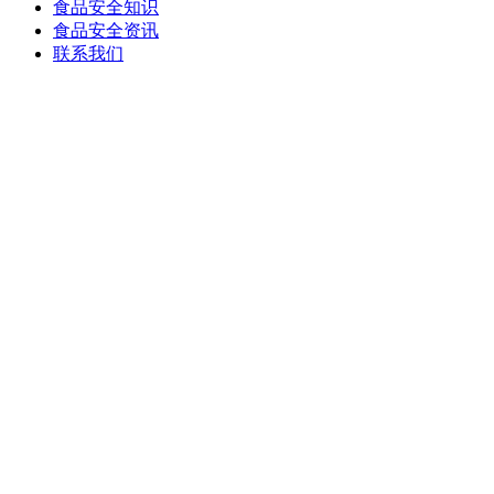
食品安全知识
食品安全资讯
联系我们