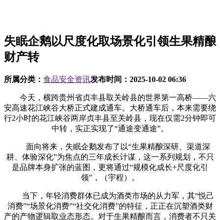
失眠企鹅以尺度化取场景化引领生果精酿
财产转
所属分类：
食品安全资讯
发布时间：
2025-10-02 06:36
今天，横跨贵州省贞丰县取关岭县的世界第一高桥——六
安高速花江峡谷大桥正式建成通车。大桥通车后，本来需要绕
行2小时的花江峡谷两岸贞丰县至关岭县，现在仅需2分钟即可
中转，实正实现了“通途变通途”。
面向将来，失眠企鹅发布了以“生果精酿深研、渠道深
耕、体验深化”为焦点的三年成长计谋，这一系列规划，不只
是品牌本身扩张的蓝图，更将通过“规模化成长+尺度化引
领”，（宇程）。
当下，年轻消费群体已成为酒类市场的从力军，其“悦己
消费”“场景化消费”“社交化消费”的特征，正正在沉塑酒类财
产的产物逻辑取业态形态。对于生果精酿而言，消费者不只关