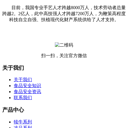
目前，我国专业手艺人才跨越8000万人，技术劳动者总量
跨越2。2亿人，此中高技强人才跨越7200万人，为鞭策高程度
科技自立自强、扶植现代化财产系统供给了人才支持。
扫一扫，关注官方微信
关于我们
关于我们
食品安全知识
食品安全资讯
联系我们
产品中心
犊牛系列
冻品系列