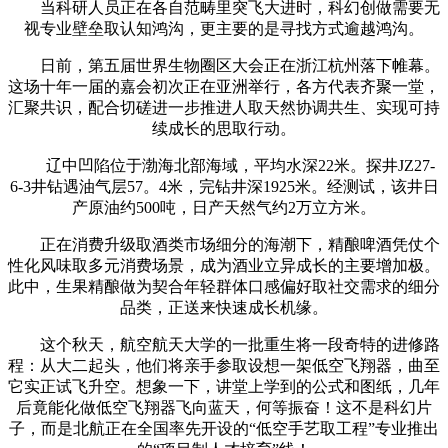
当科研人员正在各自范畴里突飞大进时，科幻创做需要无
视专业壁垒取认知鸿沟，更主要的是寻找方式逾越鸿沟。
日前，第五届世界生物圈区大会正在浙江杭州落下帷幕。
这场十年一届的嘉会初次正在亚洲举行，各方代表齐聚一堂，
汇聚共识，配合切磋进一步推进人取天然协调共生、实现可持
续成长的思取行动。
辽中凹陷位于渤海北部海域，平均水深22米。探井JZ27-
6-3井钻遇油气层57。4米，完钻井深1925米。经测试，该井日
产原油约500吨，日产天然气约2万立方米。
正在消费升级取酒类市场细分的海潮下，精酿啤酒凭仗个
性化风味取多元消费场景，成为酒业立异成长的主要增加极。
此中，生果精酿做为契合年轻群体口感偏好取社交需求的细分
品类，正送来快速成长机缘。
这个秋天，航空航天大学的一批重生将一段奇特的进修路
程：从大二起头，他们将亲手参取设想一架低空飞翔器，曲至
它实正试飞升空。想象一下，讲堂上学到的公式和图纸，几年
后竟能化做低空飞翔器飞向蓝天，何等振奋！这不是科幻片
子，而是北航正在全国率先开设的“低空手艺取工程”专业推出