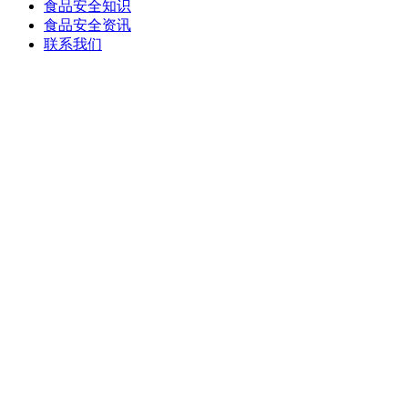
食品安全知识
食品安全资讯
联系我们