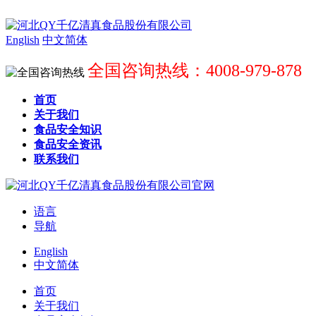
English
中文简体
全国咨询热线：4008-979-878
首页
关于我们
食品安全知识
食品安全资讯
联系我们
语言
导航
English
中文简体
首页
关于我们