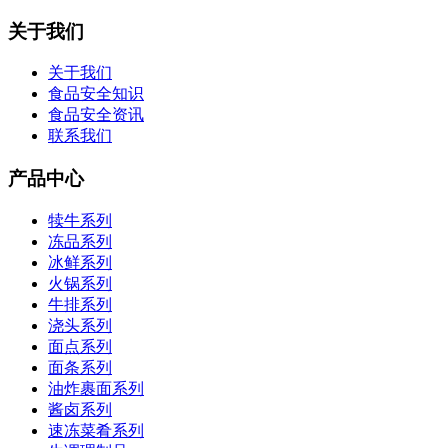
关于我们
关于我们
食品安全知识
食品安全资讯
联系我们
产品中心
犊牛系列
冻品系列
冰鲜系列
火锅系列
牛排系列
浇头系列
面点系列
面条系列
油炸裹面系列
酱卤系列
速冻菜肴系列