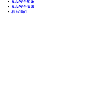
食品安全知识
食品安全资讯
联系我们