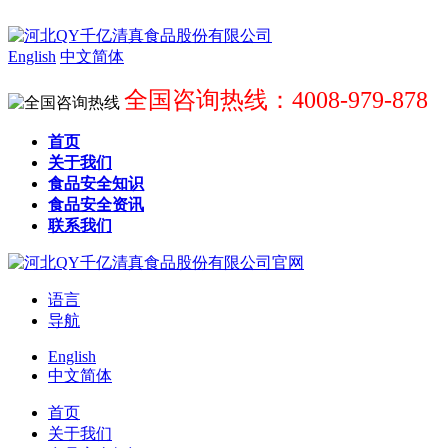
English
中文简体
全国咨询热线：4008-979-878
首页
关于我们
食品安全知识
食品安全资讯
联系我们
语言
导航
English
中文简体
首页
关于我们