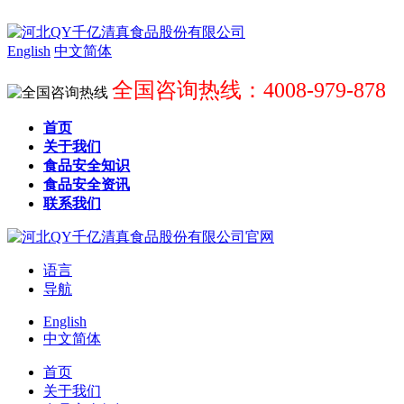
English
中文简体
全国咨询热线：4008-979-878
首页
关于我们
食品安全知识
食品安全资讯
联系我们
语言
导航
English
中文简体
首页
关于我们