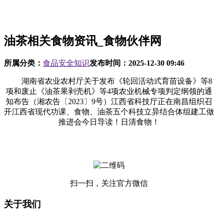
油茶相关食物资讯_食物伙伴网
所属分类：
食品安全知识
发布时间：
2025-12-30 09:46
湖南省农业农村厅关于发布《轮回活动式育苗设备》等8
项和废止《油茶果剥壳机》等4项农业机械专项判定纲领的通
知布告（湘农告〔2023〕9号）江西省科技厅正在南昌组织召
开江西省现代功课、食物、油茶五个科技立异结合体组建工做
推进会今日导读！日清食物！
扫一扫，关注官方微信
关于我们