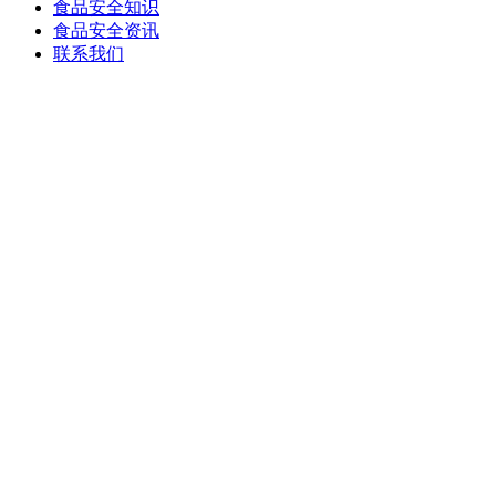
食品安全知识
食品安全资讯
联系我们