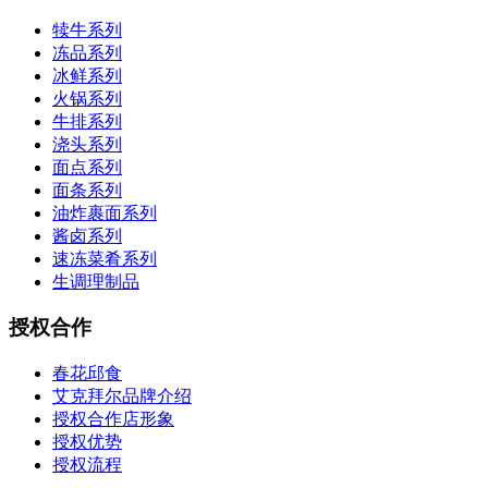
犊牛系列
冻品系列
冰鲜系列
火锅系列
牛排系列
浇头系列
面点系列
面条系列
油炸裹面系列
酱卤系列
速冻菜肴系列
生调理制品
授权合作
春花邱食
艾克拜尔品牌介绍
授权合作店形象
授权优势
授权流程