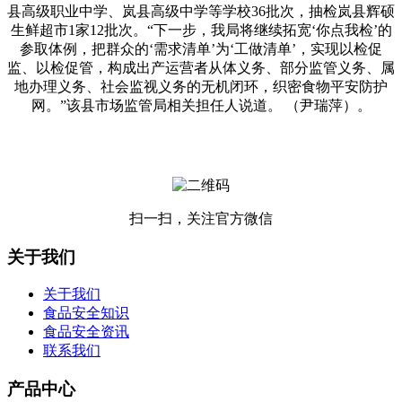
县高级职业中学、岚县高级中学等学校36批次，抽检岚县辉硕
生鲜超市1家12批次。“下一步，我局将继续拓宽‘你点我检’的
参取体例，把群众的‘需求清单’为‘工做清单’，实现以检促
监、以检促管，构成出产运营者从体义务、部分监管义务、属
地办理义务、社会监视义务的无机闭环，织密食物平安防护
网。”该县市场监管局相关担任人说道。 （尹瑞萍）。
扫一扫，关注官方微信
关于我们
关于我们
食品安全知识
食品安全资讯
联系我们
产品中心