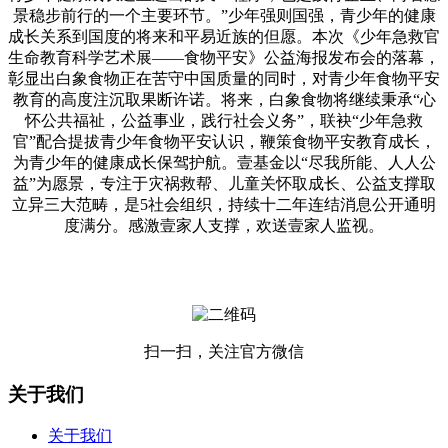
景稳步前行的一个主要环节。”少年强则国强，青少年的健康
成长关系到国度的将来和平易近族的但愿。本次《少年急救官
生命教育科学艺术展——食物平安》公益海报发布会的落幕，
彰显出白象食物正在苦守中国质量的同时，对青少年食物平安
教育的高度注沉取果断许诺。将来，白象食物将继续秉承“心
怀公共福祉，公益事业，践行社会义务”，联袂“少年急救
官”配合提拔青少年食物平安认识，鞭策食物平安教育成长，
为青少年的健康成长保驾护航。壹基金以“尽我所能、人人公
益”为愿景，专注于灾祸救帮、儿童关怀取成长、公益支撑取
立异三大范畴，是5社会组织，持续十二年连结消息公开通明
度满分。感激壹家人支撑，欢送壹家人监视。
扫一扫，关注官方微信
关于我们
关于我们