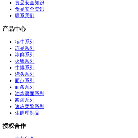
食品安全知识
食品安全资讯
联系我们
产品中心
犊牛系列
冻品系列
冰鲜系列
火锅系列
牛排系列
浇头系列
面点系列
面条系列
油炸裹面系列
酱卤系列
速冻菜肴系列
生调理制品
授权合作