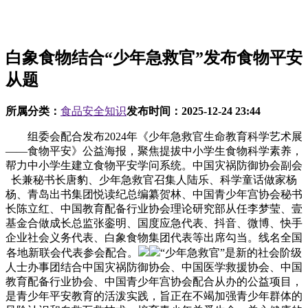
白象食物结合“少年急救官”发布食物平安
从题
所属分类：
食品安全知识
发布时间：
2025-12-24 23:44
组委会配合发布2024年《少年急救官生命教育科学艺术展
——食物平安》公益海报，聚焦提拔中小学生食物科学素养，
帮力中小学生建立食物平安学问系统。中国灾祸防御协会副会
长兼秘书长唐豹、少年急救官召集人陆乐、科学童话做家杨
杨、青岛出书集团悦读纪总编纂贺林、中国青少年宫协会秘书
长陈立红、中国教育配备行业协会理论研究部从任李梦莹、壹
基金合做成长总监张銮明、国度应急代表、抖音、微博、快手
企业社会义务代表、白象食物集团代表等出席勾当。线名全国
各地新联会代表参会配合。
“少年急救官”是新的社会阶级
人士办事团结合中国灾祸防御协会、中国医学救援协会、中国
教育配备行业协会、中国青少年宫协会配合从办的公益项目，
是青少年平安教育的活泼实践，旨正在不竭加强青少年群体的