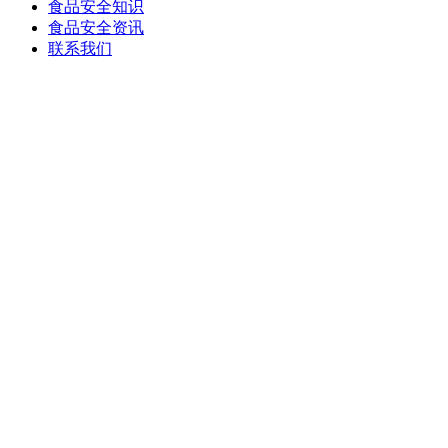
食品安全知识
食品安全资讯
联系我们