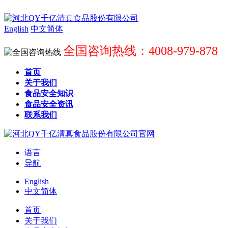
English
中文简体
全国咨询热线：4008-979-878
首页
关于我们
食品安全知识
食品安全资讯
联系我们
语言
导航
English
中文简体
首页
关于我们