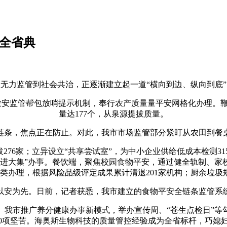
成全省典
力监管到社会共治，正逐渐建立起一道“横向到边、纵向到底”
农安监管帮包放哨提示机制，奉行农产质量量平安网格化办理。
量达177个，从泉源提拔质量。
，焦点正在防止。对此，我市市场监管部分紧盯从农田到餐
6家；立异设立“共享尝试室”，为中小企业供给低成本检测315
检进大集”办事。餐饮端，聚焦校园食物平安，通过健全轨制、家
类办理，根据风险品级评定成果累计清退201家机构；厨余垃圾
为先。日前，记者获悉，我市建立的食物平安全链条监管系
市推广养分健康办事新模式，举办宣传周、“苍生点检日”等勾当
460项坚苦。海奥斯生物科技的质量管控经验成为全省标杆，巧