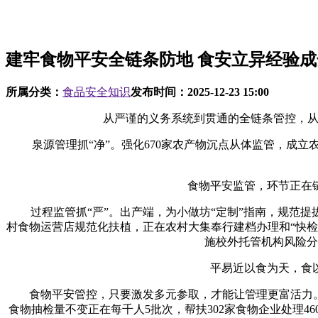
建牢食物平安全链条防地 食安立异经验
所属分类：
食品安全知识
发布时间：
2025-12-23 15:00
从严谨的义务系统到贯通的全链条管控，从无
泉源管理抓“净”。强化670家农产物沉点从体监管，成立
食物平安监管，环节正在链条
过程监管抓“严”。出产端，为小做坊“定制”指南，规范提拔27
村食物运营店规范化扶植，正在农村大集奉行建档办理和“快
施校外托管机构风险分
平易近以食为天，食以安
食物平安管控，只要激发多元参取，才能让管理更富活力。我
食物抽检量不变正在每千人5批次，帮扶302家食物企业处理