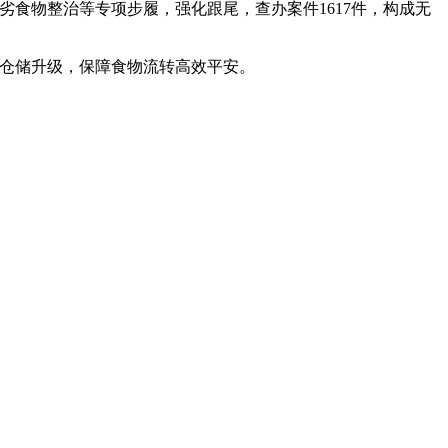
食物整治等专项步履，强化跟尾，查办案件1617件，构成无
仓储升级，保障食物流转高效平安。