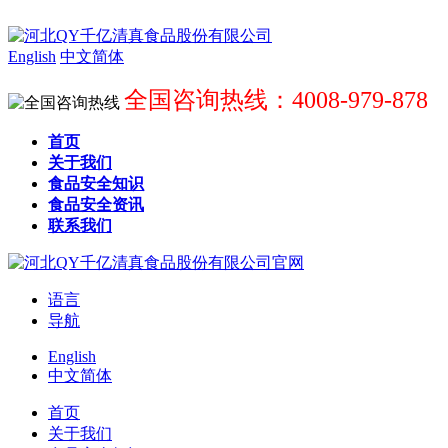
English
中文简体
全国咨询热线：4008-979-878
首页
关于我们
食品安全知识
食品安全资讯
联系我们
语言
导航
English
中文简体
首页
关于我们