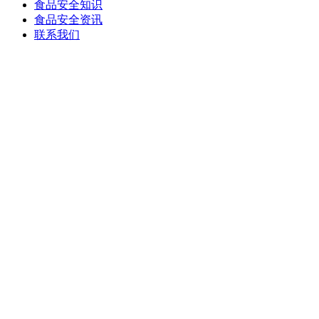
食品安全知识
食品安全资讯
联系我们