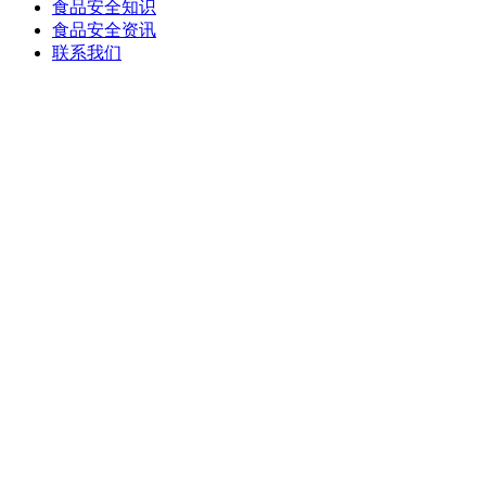
食品安全知识
食品安全资讯
联系我们