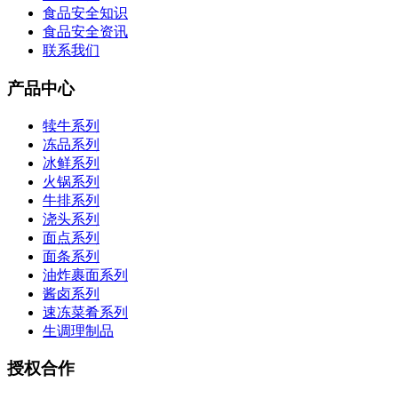
食品安全知识
食品安全资讯
联系我们
产品中心
犊牛系列
冻品系列
冰鲜系列
火锅系列
牛排系列
浇头系列
面点系列
面条系列
油炸裹面系列
酱卤系列
速冻菜肴系列
生调理制品
授权合作