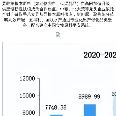
异鞭策根本原料（如动物卵白、低温乳品）向高附加值升级，
供应链韧性扶植成为合作焦点。中粮、北大荒等龙头企业依托
全财产链取手艺立异从导根本原料供应，新但愿、聚焦细分范
畴高效产能，五得利、国联水产通过专业化出产强化品类壁
垒，配合建立中国食物原料平安系统。