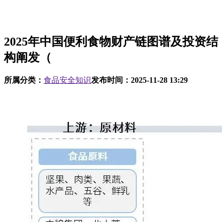
2025年中国便利食物财产链图谱及投资结
构阐发（
所属分类：
食品安全知识
发布时间：
2025-11-28 13:29