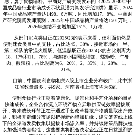
感，属于食物辅料。中商财产研究院发布的《2025-2030年中
国成品糖行业市场成长示状及潜力阐发研究演讲》显示，2024
年中国成品糖产量达1498。6万吨，同比增加17。8%。中商财
产研究院阐发师预测，2025年中国成品糖产量将达1501万吨，
2026年连结不变增加至1515。1万吨。
从部门沉点类目正在2025Q3的表示来看，便利面仍然是
便利速食类目中的支柱，占比达45。38%，接近市场的一半。
第二梯队的常温火腿肠、低温腊肠正在2025Q3的占比别离为
18。17%和11。78%，均连结小幅同比增加。螺蛳粉、午餐
肉、酸辣粉，占比别离为6。26%、2。35%、1。28%、1。
21%。
目前，中国便利食物相关A股上市企业分布较广，此中浙
江省数量最多，共9家。河南省和上海市均为6家。
便利食物行业正朝着健康化、场景化和手艺化的标的目的
快速成长，企业合作沉点环绕产物立异取供应链效率提拔展
开，将来成长环节正在于通过手艺改革提拔产物质量取出产效
益，积极开辟细分市场以把握新的增加机缘，建立笼盖线上线
下的全渠道发卖收集以提拔市场渗入率，并持续鞭策品牌扶植
以加强消费者黏性，这些要素将配合决定企业正在日益激烈的