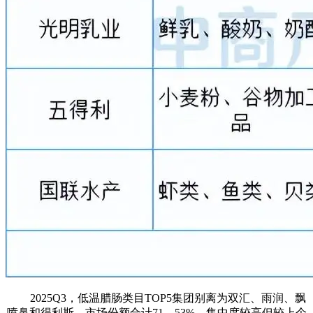
2025Q3，低温腊肠类目TOP5集团别离为双汇、雨润、飘
喷鼻和得利斯，市场份额合计71。53%，集中度较高但较上个