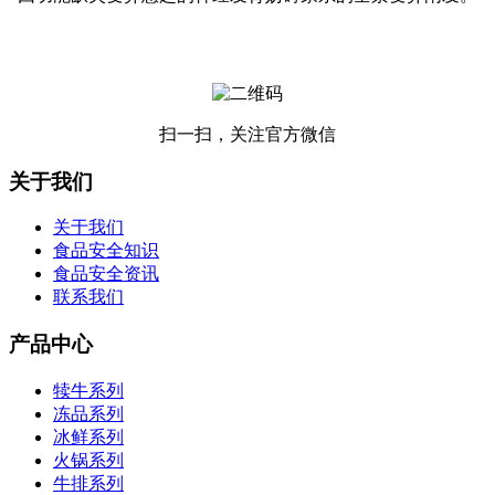
扫一扫，关注官方微信
关于我们
关于我们
食品安全知识
食品安全资讯
联系我们
产品中心
犊牛系列
冻品系列
冰鲜系列
火锅系列
牛排系列