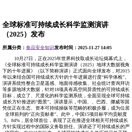
全球标准可持续成长科学监测演讲
（2025）发布
所属分类：
食品安全知识
发布时间：
2025-11-27 14:05
10月27日，正在2025年世界科技取成长论坛揭幕式上，
《全球标准可持续成长科学监测演讲（2025）地球大数据视角
下的十年进展》（以下简称演讲）正式面向全球发布，对2015
年以来结合国可持续成长方针的十年进展进行度“科学体检”。
演讲系统性整合卫星遥感、地面传感收集、社会统计查询拜访
等多源地球大数据，针对18项具有高空间异质性的可持续成长
目标，成立了、尺度化的科学监测系统，全面呈现全球可持续
成长方针推进的“图景”。演讲显示，中国、、巴西、挪威等国
凭仗正在生态、资本可持续操纵等范畴的积极步履，成为位居
全球前列的“正向贡献者”。此中，中国15项目标平均贡献度
5。84%，居全球首位，表现了正在推进全球相关可持续成长
方针实现过程中的国际义务取担任。演讲还了可持续成长的严