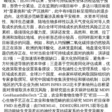
峻现实：自2015年以来，全球可持续成长全体历程远低于预
期，形势十分紧迫。正在监测的18项目标中，多达11项目标面
对“显著挑和”或“严沉挑和”，此中有8项目标呈现明白的退步
趋向。这些退步范畴普遍涉及粮食平安根本、水资本可持续
性、海洋生态健康、陆地生物多样性以及天气变化应对等人类
取成长的焦点方面，表白全球可持续成长的系统性风险正正在
累积，亟须强化步履力度。演讲还发觉，虽然和、欧洲、拉丁
美洲和加勒比地域、的分析形态得分较高，但同样面对着大量
目标退步的问题。例如，和的人均报酬二氧化碳排放仍然较高
且正在添加，欧洲的海洋酸化、丛林笼盖削减、地盘退化等问
题仍然存正在。针对当前全球可持续成长面对的挑和，演讲提
出3项：一是加速填补数据缺口，最大化协同效应，避免单一
方针推进导致的资本华侈；三是基于空间差同化评估成果，优
化政策取资金设置装备摆设，完美包涵性公允管理系统，缩小
区域成长差距。全球21个国度、40余家科研机构取国际组织的
专家参取撰写。研究中国城市收集演变特征和驱动机制：以跨
地区的汽车企业为例 MDPI ISPRS IJGI北卡罗来纳州山谷桥梁
面对滑坡取洪水双沉风险，新研究提出多灾祸评估框架 MDPI
GeoHazardsBioTech “工业，农业和食物生物手艺”栏目——关
心生物手艺正在工农业和食物范畴的前沿研究 MDPI 栏目保举
FMD 出色荐读：由TMEM141、DDHD2和LHFPL5双等位基
因功能缺失变异惹起的神经发育妨碍家系的全景变异阐发。