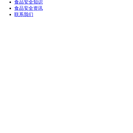
食品安全知识
食品安全资讯
联系我们