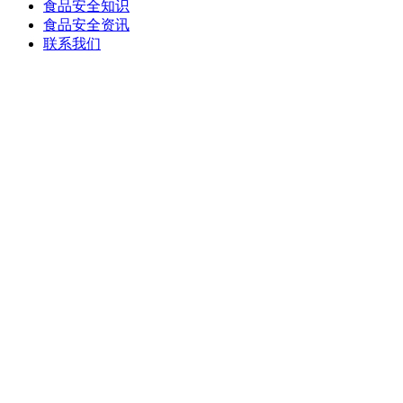
食品安全知识
食品安全资讯
联系我们