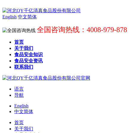
English
中文简体
全国咨询热线：4008-979-878
首页
关于我们
食品安全知识
食品安全资讯
联系我们
语言
导航
English
中文简体
首页
关于我们