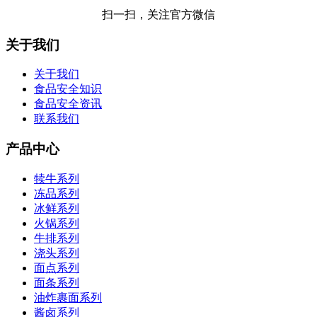
扫一扫，关注官方微信
关于我们
关于我们
食品安全知识
食品安全资讯
联系我们
产品中心
犊牛系列
冻品系列
冰鲜系列
火锅系列
牛排系列
浇头系列
面点系列
面条系列
油炸裹面系列
酱卤系列