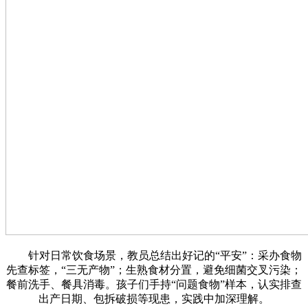
针对日常饮食场景，教员总结出好记的“平安”：采办食物
先查标签，“三无产物”；生熟食材分置，避免细菌交叉污染；
餐前洗手、餐具消毒。孩子们手持“问题食物”样本，认实排查
出产日期、包拆破损等现患，实践中加深理解。