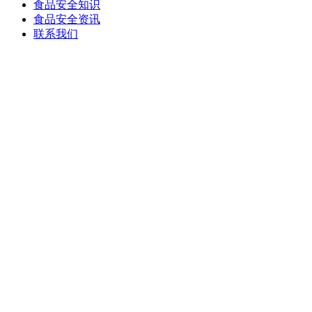
食品安全知识
食品安全资讯
联系我们