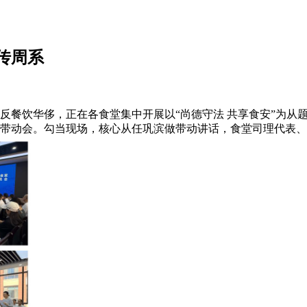
传周系
餐饮华侈，正在各食堂集中开展以“尚德守法 共享食安”为从题
带动会。勾当现场，核心从任巩滨做带动讲话，食堂司理代表、