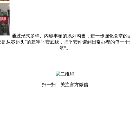
通过形式多样、内容丰硕的系列勾当，进一步强化食堂的
都是从零起头”的建牢平安底线，把平安许诺到日常办理的每一个
航”。
扫一扫，关注官方微信