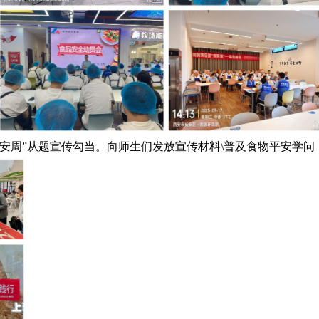
安周”从题宣传勾当。向师生们发放宣传材料\普及食物平安学问