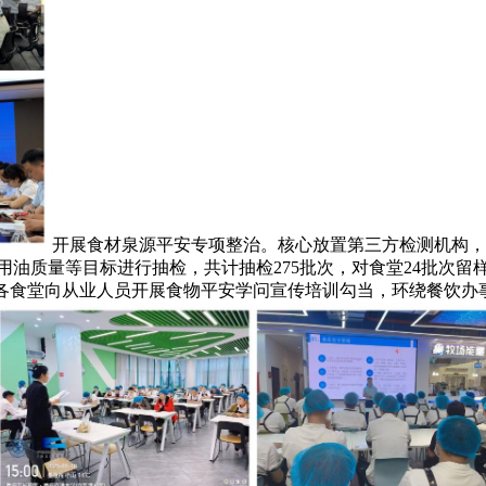
开展食材泉源平安专项整治。核心放置第三方检测机构，
油质量等目标进行抽检，共计抽检275批次，对食堂24批次
各食堂向从业人员开展食物平安学问宣传培训勾当，环绕餐饮办事