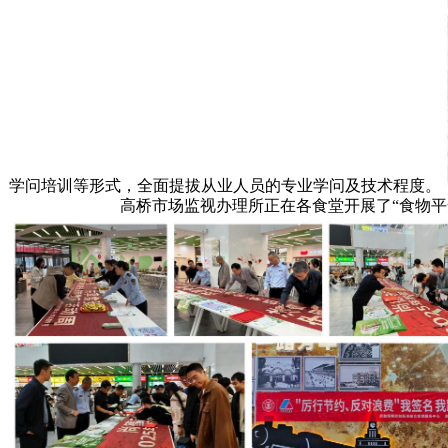
学问培训等形式，全面提拔从业人员的专业学问及技术程度。
高桥市场监视办理所正在各食堂开展了“食物平