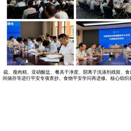
硫、瘦肉精、亚硝酸盐、餐具干净度、阴离子洗涤剂残留、食用
间储存等进行平安专项查抄。食物平安学问再进修。核心组织