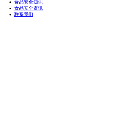
食品安全知识
食品安全资讯
联系我们