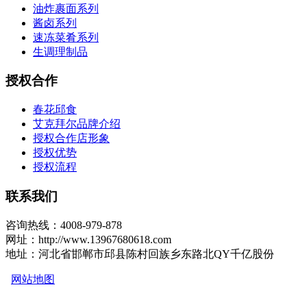
油炸裹面系列
酱卤系列
速冻菜肴系列
生调理制品
授权合作
春花邱食
艾克拜尔品牌介绍
授权合作店形象
授权优势
授权流程
联系我们
咨询热线：4008-979-878
网址：http://www.13967680618.com
地址：河北省邯郸市邱县陈村回族乡东路北QY千亿股份
网站地图