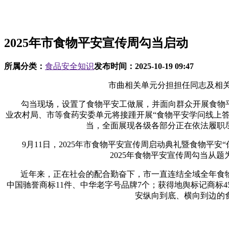
2025年市食物平安宣传周勾当启动
所属分类：
食品安全知识
发布时间：
2025-10-19 09:47
市曲相关单元分担担任同志及相关科
勾当现场，设置了食物平安工做展，并面向群众开展食物平安
业农村局、市等食药安委单元将接踵开展“食物平安学问线上答题
当，全面展现各级各部分正在依法履职
9月11日，2025年市食物平安宣传周启动典礼暨食物平安
2025年食物平安宣传周勾当从
近年来，正在社会的配合勤奋下，市一直连结全域全年食物平安
中国驰誉商标11件、中华老字号品牌7个；获得地舆标记商标
安纵向到底、横向到边的