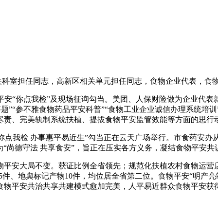
室担任同志，高新区相关单元担任同志，食物企业代表，食物平
“你点我检”及现场征询勾当。美团、人保财险做为企业代表
”“参不雅食物药品平安科普”“食物工业企业诚信办理系统培训”
尽责、完美轨制系统扶植、提拔食物平安监管效能等方面的思行
“你点我检 办事惠平易近生”勾当正在云天广场举行。市食药安
题为“尚德守法 共享食安”，旨正在压实各方义务，凝结食物平安
大局不变。获证比例全省领先；规范化扶植农村食物运营店50
45件、地舆标记产物10件，均位居全省第二位。食物平安“明产
食物平安共治共享共建模式愈加完美，人平易近群众食物平安获