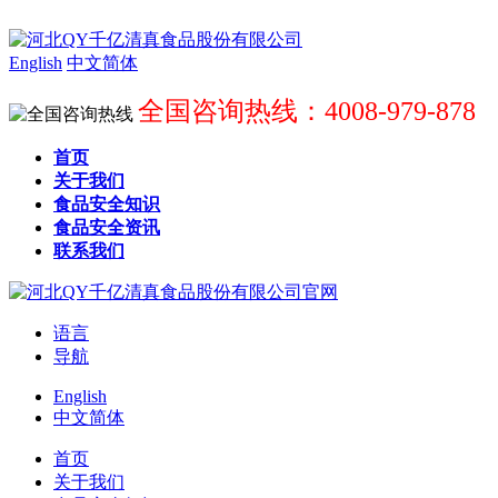
English
中文简体
全国咨询热线：4008-979-878
首页
关于我们
食品安全知识
食品安全资讯
联系我们
语言
导航
English
中文简体
首页
关于我们