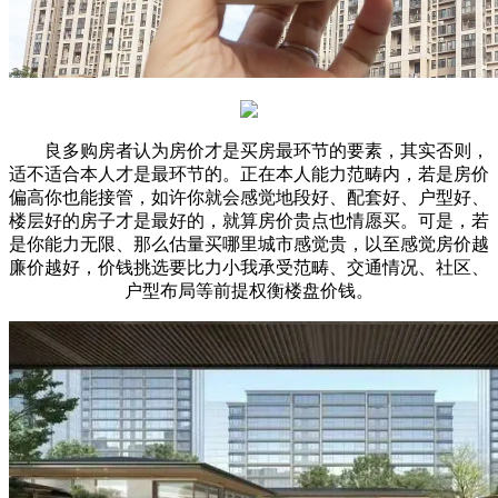
良多购房者认为房价才是买房最环节的要素，其实否则，
适不适合本人才是最环节的。正在本人能力范畴内，若是房价
偏高你也能接管，如许你就会感觉地段好、配套好、户型好、
楼层好的房子才是最好的，就算房价贵点也情愿买。可是，若
是你能力无限、那么估量买哪里城市感觉贵，以至感觉房价越
廉价越好，价钱挑选要比力小我承受范畴、交通情况、社区、
户型布局等前提权衡楼盘价钱。