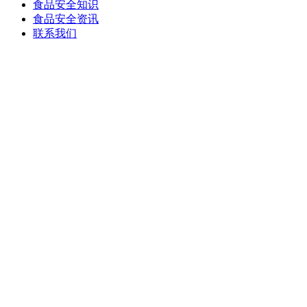
食品安全知识
食品安全资讯
联系我们