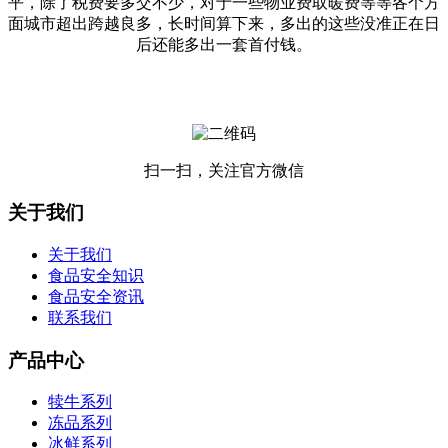
平，除了税费要多交不少，对于一些物业费取暖费等等各个方
面城市超出跨越良多，长时间算下来，多出的这些没准正在日
后还能多出一套首付钱。
扫一扫，关注官方微信
关于我们
关于我们
食品安全知识
食品安全资讯
联系我们
产品中心
犊牛系列
冻品系列
冰鲜系列