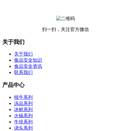
扫一扫，关注官方微信
关于我们
关于我们
食品安全知识
食品安全资讯
联系我们
产品中心
犊牛系列
冻品系列
冰鲜系列
火锅系列
牛排系列
浇头系列