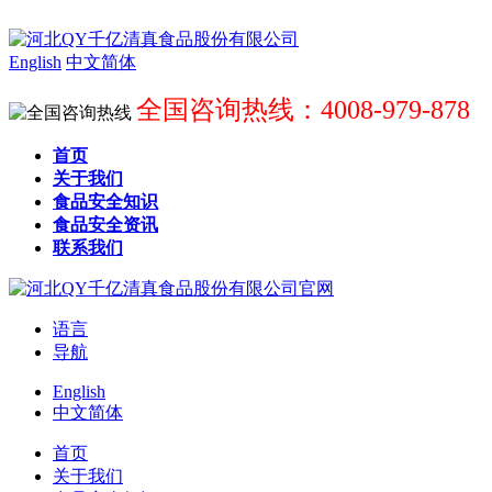
English
中文简体
全国咨询热线：4008-979-878
首页
关于我们
食品安全知识
食品安全资讯
联系我们
语言
导航
English
中文简体
首页
关于我们