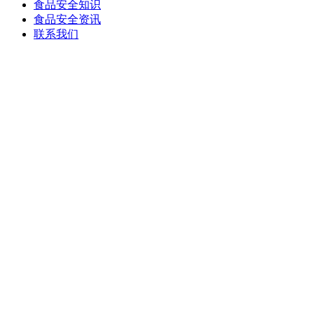
食品安全知识
食品安全资讯
联系我们