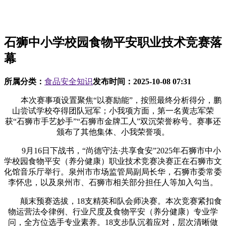
石狮中小学校园食物平安职业技术竞赛落
幕
所属分类：
食品安全知识
发布时间：
2025-10-08 07:31
本次赛事项设置聚焦“以赛励能”，按照最终分析得分，鹏
山尝试学校夺得团队冠军；小我项方面，第一名黄志军荣
获“石狮市手艺妙手”“石狮市金牌工人”双沉荣誉称号。赛事还
颁布了其他集体、小我荣誉项。
9月16日下战书，“尚德守法·共享食安”2025年石狮市中小
学校园食物平安（养分健康）职业技术竞赛决赛正在石狮市文
化馆音乐厅举行。泉州市市场监管局副局长华，石狮市委常委
李怀忠，以及泉州市、石狮市相关部分担任人等加入勾当。
颠末预赛选拔，18支精英和队会师决赛。本次竞赛紧扣食
物运营法令律例、行业尺度及食物平安（养分健康）专业学
问，全方位选手专业素养。18支步队沉着应对，层次清晰做