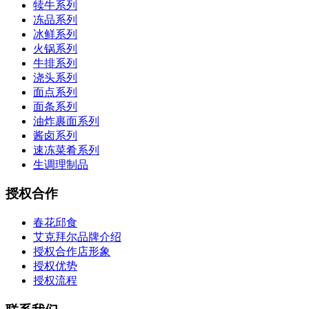
犊牛系列
冻品系列
冰鲜系列
火锅系列
牛排系列
浇头系列
面点系列
面条系列
油炸裹面系列
酱卤系列
速冻菜肴系列
生调理制品
授权合作
春花邱食
艾克拜尔品牌介绍
授权合作店形象
授权优势
授权流程