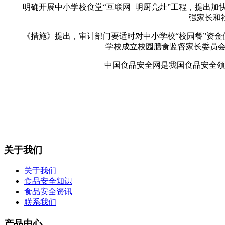
明确开展中小学校食堂“互联网+明厨亮灶”工程，提出加快
强家长和
《措施》提出，审计部门要适时对中小学校“校园餐”资金使
学校成立校园膳食监督家长委员会
中国食品安全网是我国食品安全领域
关于我们
关于我们
食品安全知识
食品安全资讯
联系我们
产品中心