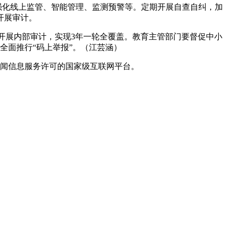
强化线上监管、智能管理、监测预警等。定期开展自查自纠，加
开展审计。
开展内部审计，实现3年一轮全覆盖。教育主管部门要督促中小
全面推行“码上举报”。（江芸涵）
闻信息服务许可的国家级互联网平台。