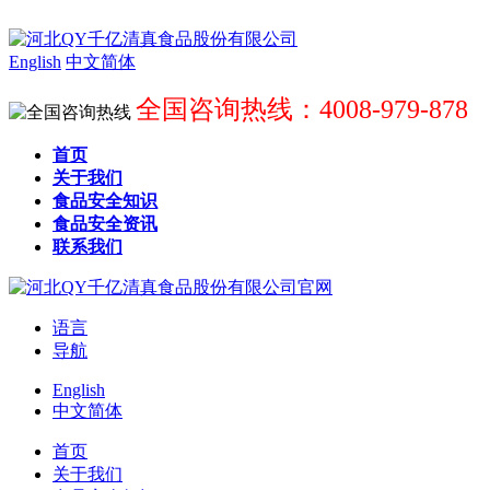
English
中文简体
全国咨询热线：4008-979-878
首页
关于我们
食品安全知识
食品安全资讯
联系我们
语言
导航
English
中文简体
首页
关于我们