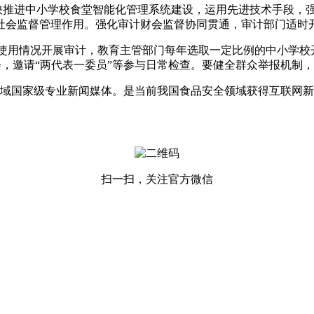
推进中小学校食堂智能化管理系统建设，运用先进技术手段，
社会监督管理作用。强化审计财会监督协同贯通，审计部门适时
用情况开展审计，教育主管部门每年选取一定比例的中小学校
，邀请“两代表一委员”等参与日常检查。要健全群众举报机制，
国家级专业新闻媒体。是当前我国食品安全领域获得互联网新
扫一扫，关注官方微信