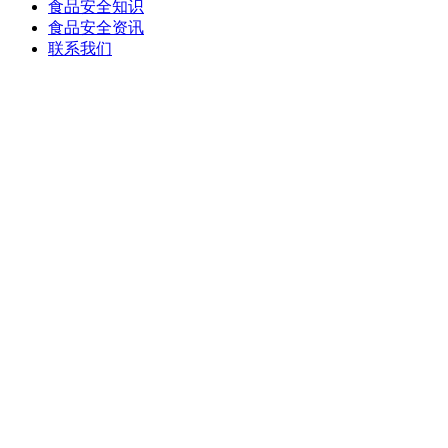
食品安全知识
食品安全资讯
联系我们