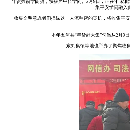
年货摊前学防骗，快板声中传学问。2月9日，正在年味渐浓
集平安学问融入
收集文明意愿者们操纵这一人流稠密的契机，将收集平安宣
本年五河县“年货赶大集”勾当从2月9日
东刘集镇等地也举办了聚焦收集诈