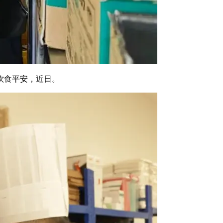
饮食平安，近日。