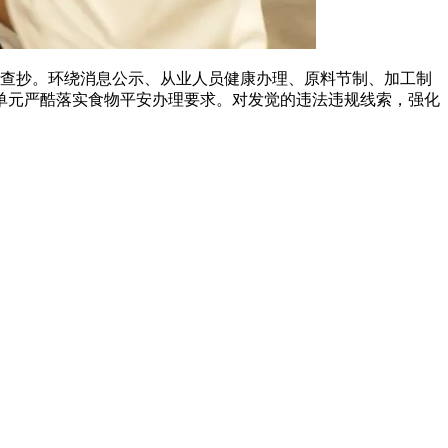
查抄。环绕消息公示、从业人员健康办理、原料节制、加工制
单元严酷落实食物平安办理要求。对发觉的违法违规线索，强化