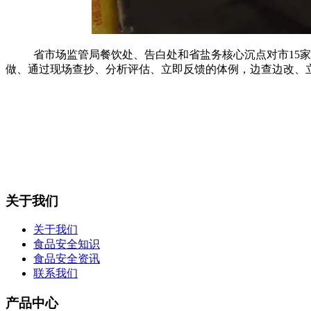
省市场监管局餐饮处、告白处和省盐务核心沉点对市15家三
做、通过现场查抄、分析评估、立即反馈的体例，边查边改、
关于我们
关于我们
食品安全知识
食品安全资讯
联系我们
产品中心