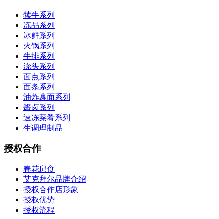
犊牛系列
冻品系列
冰鲜系列
火锅系列
牛排系列
浇头系列
面点系列
面条系列
油炸裹面系列
酱卤系列
速冻菜肴系列
生调理制品
授权合作
春花邱食
艾克拜尔品牌介绍
授权合作店形象
授权优势
授权流程