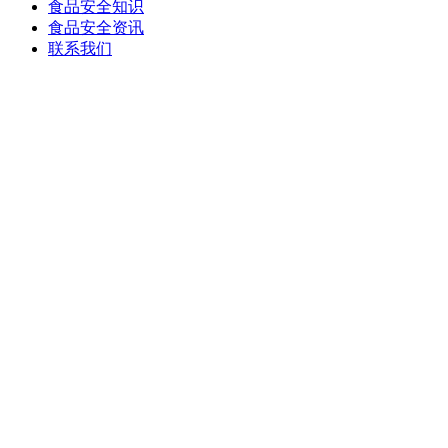
食品安全知识
食品安全资讯
联系我们