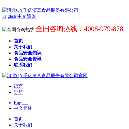
English
中文简体
全国咨询热线：4008-979-878
首页
关于我们
食品安全知识
食品安全资讯
联系我们
语言
导航
English
中文简体
首页
关于我们