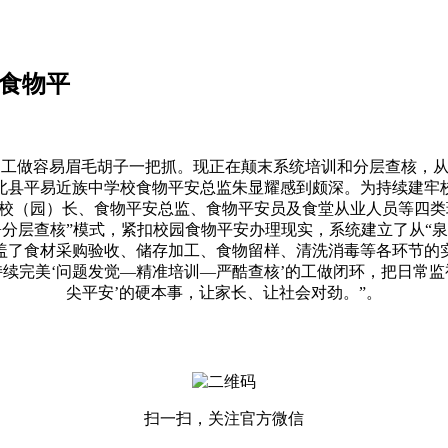
园食物平
工做容易眉毛胡子一把抓。现正在颠末系统培训和分层查核，
北县平易近族中学校食物平安总监朱显耀感到颇深。为持续建牢
校（园）长、食物平安总监、食物平安员及食堂从业人员等四类环
+分层查核”模式，紧扣校园食物平安办理现实，系统建立了从“泉
了食材采购验收、储存加工、食物留样、清洗消毒等各环节的实
持续完美‘问题发觉—精准培训—严酷查核’的工做闭环，把日常
尖平安’的硬本事，让家长、让社会对劲。”。
扫一扫，关注官方微信