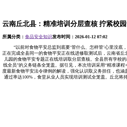
云南丘北县：精准培训分层查核 拧紧校
所属分类：
食品安全知识
发布时间：
2026-01-12 07:02
“以前对食物平安总监到底要‘管什么、怎样管’心里没底，
正在完成全县同一的食物平安正在线进修取测试后，云南省丘
儿园的食物平安专题正在线培训取分层查核。全县所有学校的
线全员”的义务链条全笼盖。据引见，本次培训采用“精准课程
度最新食物平安法令律例的解读，强化认识取义务担任，也涵盖
通过率达100%，食堂从业人员实现培训测试全笼盖。丘北将